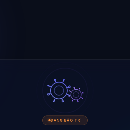
ĐANG BẢO TRÌ